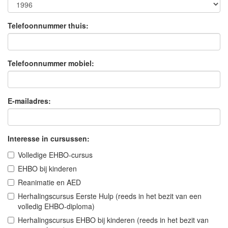
Telefoonnummer thuis:
Telefoonnummer mobiel:
E-mailadres:
Interesse in cursussen:
Volledige EHBO-cursus
EHBO bij kinderen
Reanimatie en AED
Herhalingscursus Eerste Hulp (reeds in het bezit van een
volledig EHBO-diploma)
Herhalingscursus EHBO bij kinderen (reeds in het bezit van