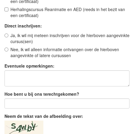
een certificaat)
Herhalingscursus Reanimatie en AED (reeds in het bezit van
een certificaat)
Direct inschrijven:
Ja, ik wil mij meteen inschrijven voor de hierboven aangevinkte
cursus(sen)
Nee, ik wil alleen informatie ontvangen over de hierboven
aangevinkte of latere cursussen
Eventuele opmerkingen:
Hoe bent u bij ons terechtgekomen?
Neem de tekst van de afbeelding over: